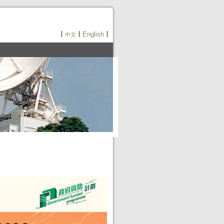
|
|
|
English
中文