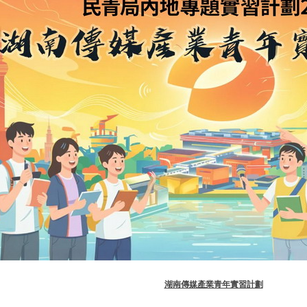
湖南傳媒產業青年實習計劃