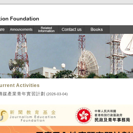
urrent Activities
傳媒產業青年實習計劃
(2026-03-04)